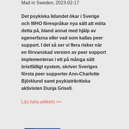
Mad in Sweden, 2023-02-17
Det psykiska lidandet ökar i Sverige
och WHO förespråkar nya sätt att möta
detta på, bland annat med hjälp av
egenerfarna eller vad som kallas peer
support. I det så ser vi flera risker när
en förvanskad version av peer support
implementeras i ett på många sätt
bristfälligt system, skriver Sveriges
första peer supporter Ann-Charlotte
Björklund samt psykiatrikritiska
aktivisten Dunja Grisell.
Läs hela artikeln >>