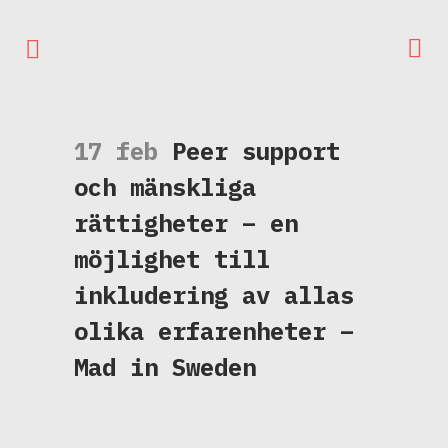
17 feb
Peer support
och mänskliga
rättigheter – en
möjlighet till
inkludering av allas
olika erfarenheter –
Mad in Sweden