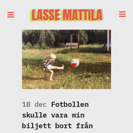
18 dec
Fotbollen
skulle vara min
biljett bort från