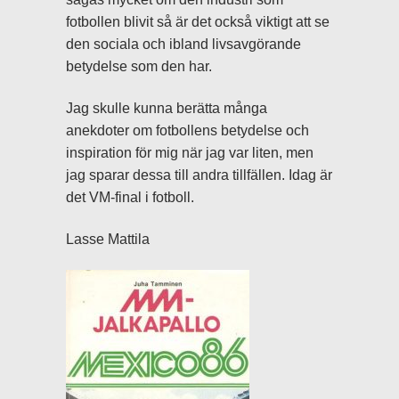
fotbollen blivit så är det också viktigt att se
den sociala och ibland livsavgörande
betydelse som den har.
Jag skulle kunna berätta många
anekdoter om fotbollens betydelse och
inspiration för mig när jag var liten, men
jag sparar dessa till andra tillfällen. Idag är
det VM-final i fotboll.
Lasse Mattila