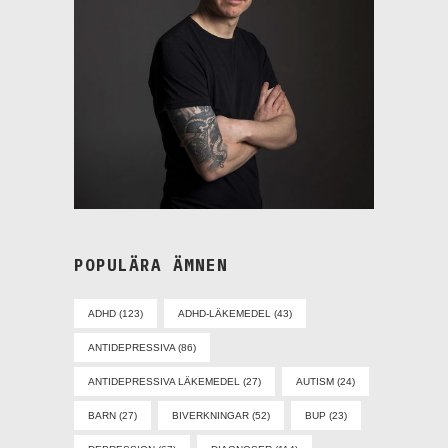
POPULÄRA ÄMNEN
ADHD
(123)
ADHD-LÄKEMEDEL
(43)
ANTIDEPRESSIVA
(86)
ANTIDEPRESSIVA LÄKEMEDEL
(27)
AUTISM
(24)
BARN
(27)
BIVERKNINGAR
(52)
BUP
(23)