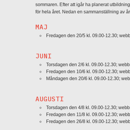
sommaren. Efter att igår ha planerat utbildning
för hela året. Nedan en sammanställning av år
MAJ
Fredagen den 20/5 kl. 09.00-12.30; web
JUNI
Torsdagen den 2/6 kl. 09.00-12.30; webb
Fredagen den 10/6 kl. 09.00-12.30; web
Måndagen den 20/6 kl. 09.00-12.30; we
AUGUSTI
Torsdagen den 4/8 kl. 09.00-12.30; webb
Fredagen den 11/8 kl. 09.00-12.30; web
Fredagen den 26/8 kl. 09.00-12.30; web