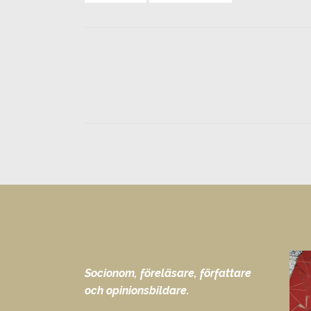
Socionom, föreläsare, författare
och opinionsbildare.