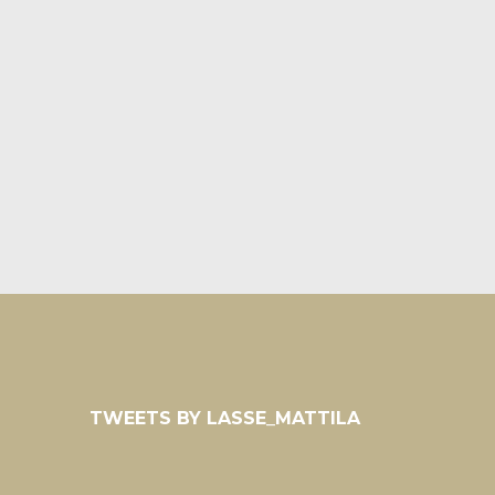
TWEETS BY LASSE_MATTILA