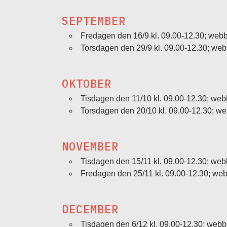
SEPTEMBER
Fredagen den 16/9 kl. 09.00-12.30; web
Torsdagen den 29/9 kl. 09.00-12.30; we
OKTOBER
Tisdagen den 11/10 kl. 09.00-12.30; web
Torsdagen den 20/10 kl. 09.00-12.30; w
NOVEMBER
Tisdagen den 15/11 kl. 09.00-12.30; web
Fredagen den 25/11 kl. 09.00-12.30; we
DECEMBER
Tisdagen den 6/12 kl. 09.00-12.30; webb