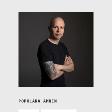
POPULÄRA ÄMNEN