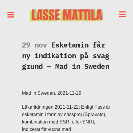
29 nov
Esketamin får
ny indikation på svag
grund – Mad in Sweden
Mad in Sweden, 2021-11-29
Läkartidningen 2021-11-22: Enligt Fass är
esketamin i form av nässprej (Spravato), i
kombination med SSRI eller SNRI,
indicerat för vuxna med