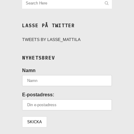
LASSE PÅ TWITTER
TWEETS BY LASSE_MATTILA
NYHETSBREV
Namn
E-postadress: