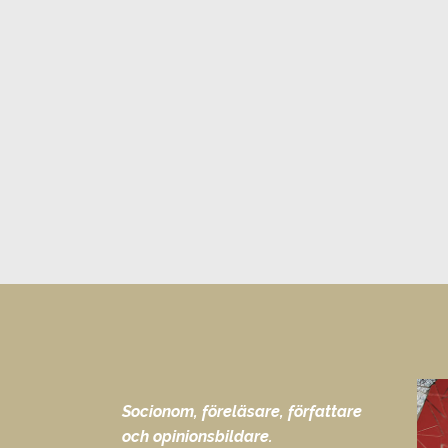
Socionom, föreläsare, författare
och opinionsbildare.