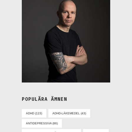
POPULÄRA ÄMNEN
ADHD
(123)
ADHD-LÄKEMEDEL
(43)
ANTIDEPRESSIVA
(86)