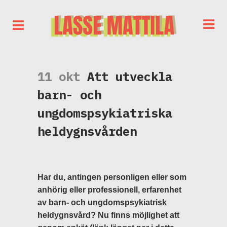
11 okt
Att utveckla
barn- och
ungdomspsykiatriska
heldygnsvården
Har du, antingen personligen eller som
anhörig eller professionell, erfarenhet
av barn- och ungdomspsykiatrisk
heldygnsvård? Nu finns möjlighet att