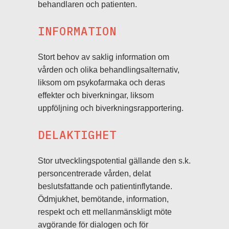
behandlaren och patienten.
INFORMATION
Stort behov av saklig information om
vården och olika behandlingsalternativ,
liksom om psykofarmaka och deras
effekter och biverkningar, liksom
uppföljning och biverkningsrapportering.
DELAKTIGHET
Stor utvecklingspotential gällande den s.k.
personcentrerade vården, delat
beslutsfattande och patientinflytande.
Ödmjukhet, bemötande, information,
respekt och ett mellanmänskligt möte
avgörande för dialogen och för