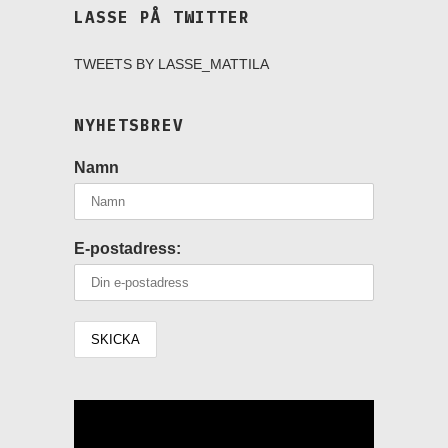
LASSE PÅ TWITTER
TWEETS BY LASSE_MATTILA
NYHETSBREV
Namn
E-postadress:
Videospelare