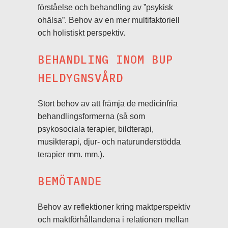
förståelse och behandling av ”psykisk
ohälsa”. Behov av en mer multifaktoriell
och holistiskt perspektiv.
BEHANDLING INOM BUP
HELDYGNSVÅRD
Stort behov av att främja de medicinfria
behandlingsformerna (så som
psykosociala terapier, bildterapi,
musikterapi, djur- och naturunderstödda
terapier mm. mm.).
BEMÖTANDE
Behov av reflektioner kring maktperspektiv
och maktförhållandena i relationen mellan