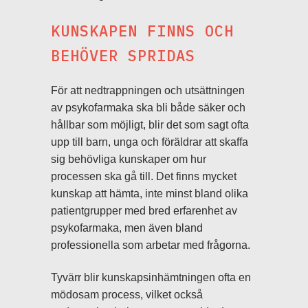
KUNSKAPEN FINNS OCH
BEHÖVER SPRIDAS
För att nedtrappningen och utsättningen
av psykofarmaka ska bli både säker och
hållbar som möjligt, blir det som sagt ofta
upp till barn, unga och föräldrar att skaffa
sig behövliga kunskaper om hur
processen ska gå till. Det finns mycket
kunskap att hämta, inte minst bland olika
patientgrupper med bred erfarenhet av
psykofarmaka, men även bland
professionella som arbetar med frågorna.
Tyvärr blir kunskapsinhämtningen ofta en
mödosam process, vilket också