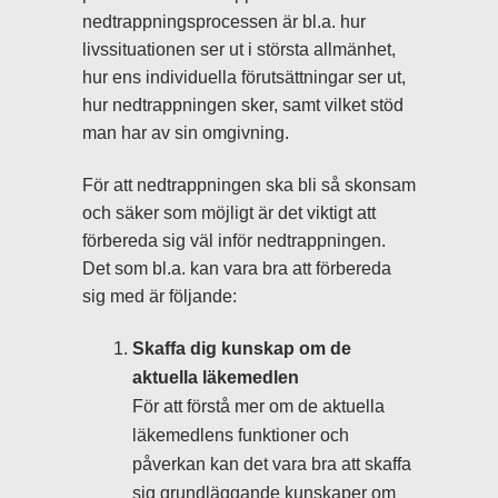
nedtrappningsprocessen är bl.a. hur
livssituationen ser ut i största allmänhet,
hur ens individuella förutsättningar ser ut,
hur nedtrappningen sker, samt vilket stöd
man har av sin omgivning.
För att nedtrappningen ska bli så skonsam
och säker som möjligt är det viktigt att
förbereda sig väl inför nedtrappningen.
Det som bl.a. kan vara bra att förbereda
sig med är följande:
Skaffa dig kunskap om de
aktuella läkemedlen
För att förstå mer om de aktuella
läkemedlens funktioner och
påverkan kan det vara bra att skaffa
sig grundläggande kunskaper om