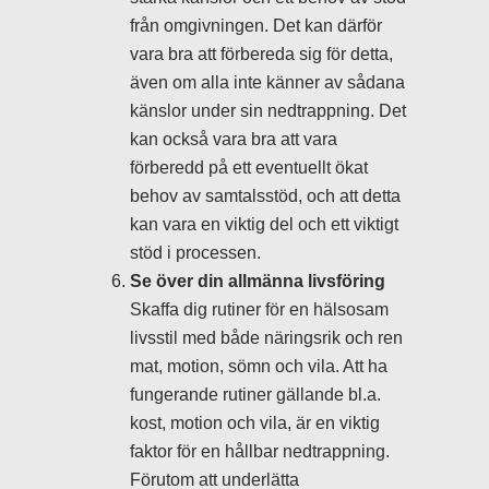
från omgivningen. Det kan därför
vara bra att förbereda sig för detta,
även om alla inte känner av sådana
känslor under sin nedtrappning. Det
kan också vara bra att vara
förberedd på ett eventuellt ökat
behov av samtalsstöd, och att detta
kan vara en viktig del och ett viktigt
stöd i processen.
Se över din allmänna livsföring
Skaffa dig rutiner för en hälsosam
livsstil med både näringsrik och ren
mat, motion, sömn och vila. Att ha
fungerande rutiner gällande bl.a.
kost, motion och vila, är en viktig
faktor för en hållbar nedtrappning.
Förutom att underlätta