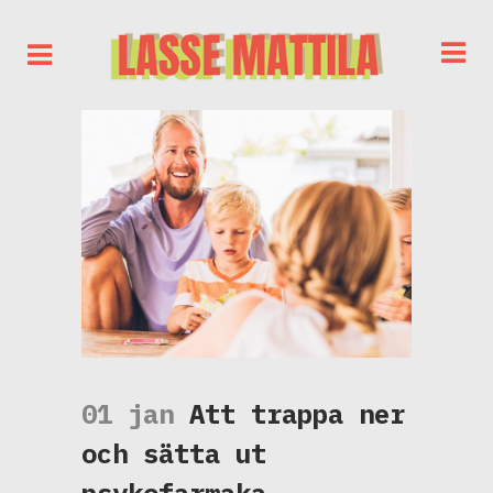
01 jan
Att trappa ner
och sätta ut