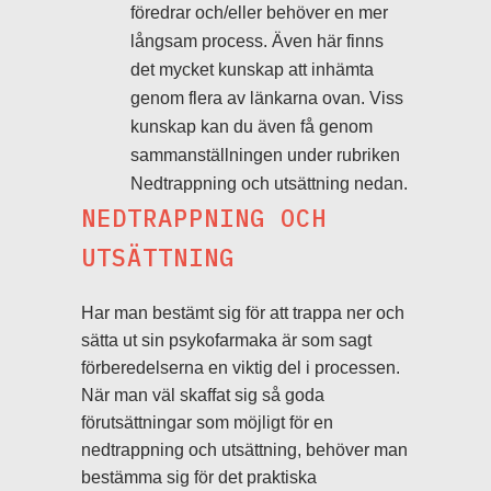
föredrar och/eller behöver en mer
långsam process. Även här finns
det mycket kunskap att inhämta
genom flera av länkarna ovan. Viss
kunskap kan du även få genom
sammanställningen under rubriken
Nedtrappning och utsättning nedan.
NEDTRAPPNING OCH
UTSÄTTNING
Har man bestämt sig för att trappa ner och
sätta ut sin psykofarmaka är som sagt
förberedelserna en viktig del i processen.
När man väl skaffat sig så goda
förutsättningar som möjligt för en
nedtrappning och utsättning, behöver man
bestämma sig för det praktiska