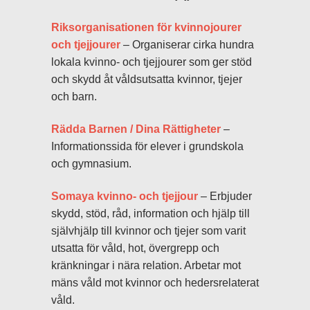
Riksorganisationen för kvinnojourer
och tjejjourer
– Organiserar cirka hundra
lokala kvinno- och tjejjourer som ger stöd
och skydd åt våldsutsatta kvinnor, tjejer
och barn.
Rädda Barnen / Dina Rättigheter
–
Informationssida för elever i grundskola
och gymnasium.
Somaya kvinno- och tjejjour
– Erbjuder
skydd, stöd, råd, information och hjälp till
självhjälp till kvinnor och tjejer som varit
utsatta för våld, hot, övergrepp och
kränkningar i nära relation. Arbetar mot
mäns våld mot kvinnor och hedersrelaterat
våld.