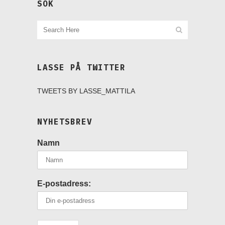
SÖK
LASSE PÅ TWITTER
TWEETS BY LASSE_MATTILA
NYHETSBREV
Namn
E-postadress: